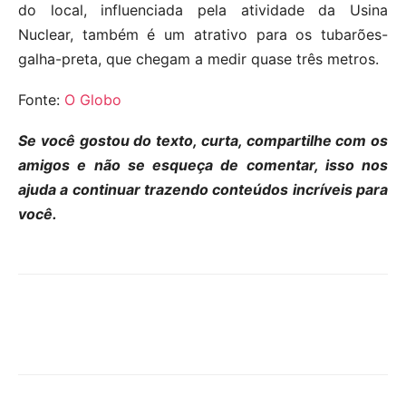
do local, influenciada pela atividade da Usina
Nuclear, também é um atrativo para os tubarões-
galha-preta, que chegam a medir quase três metros.
Fonte:
O Globo
Se você gostou do texto, curta, compartilhe com os
amigos e não se esqueça de comentar, isso nos
ajuda a continuar trazendo conteúdos incríveis para
você.