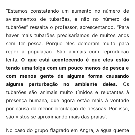
“Estamos constatando um aumento no número de
avistamentos de tubarões, e não no número de
tubarões” ressalta o professor, acrescentando. “Para
haver mais tubarões precisaríamos de muitos anos
sem ter pesca. Porque eles demoram muito para
repor a população. São animais com reprodução
lenta.
O que está acontecendo é que eles estão
tendo uma folga com um pouco menos de pesca e
com menos gente de alguma forma causando
alguma perturbação no ambiente deles.
Os
tubarões são animais muito tímidos e relutantes à
presença humana, que agora estão mais à vontade
por causa da menor circulação de pessoas. Por isso,
são vistos se aproximando mais das praias”.
No caso do grupo flagrado em Angra, a água quente