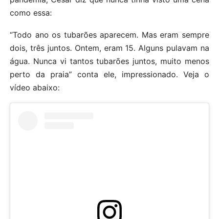
como essa:
“Todo ano os tubarões aparecem. Mas eram sempre
dois, três juntos. Ontem, eram 15. Alguns pulavam na
água. Nunca vi tantos tubarões juntos, muito menos
perto da praia” conta ele, impressionado. Veja o
vídeo abaixo: