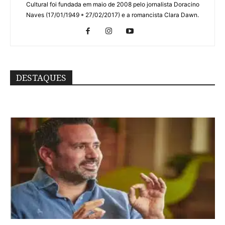
Cultural foi fundada em maio de 2008 pelo jornalista Doracino
Naves (17/01/1949 * 27/02/2017) e a romancista Clara Dawn.
DESTAQUES