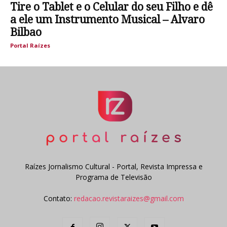
Tire o Tablet e o Celular do seu Filho e dê
a ele um Instrumento Musical – Alvaro
Bilbao
Portal Raízes
Raízes Jornalismo Cultural - Portal, Revista Impressa e
Programa de Televisão
Contato:
redacao.revistaraizes@gmail.com