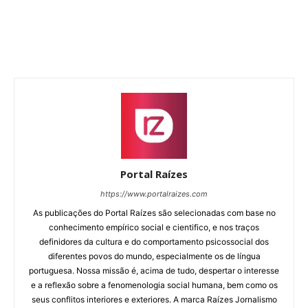
Portal Raízes
https://www.portalraizes.com
As publicações do Portal Raízes são selecionadas com base no
conhecimento empírico social e cientifico, e nos traços
definidores da cultura e do comportamento psicossocial dos
diferentes povos do mundo, especialmente os de língua
portuguesa. Nossa missão é, acima de tudo, despertar o interesse
e a reflexão sobre a fenomenologia social humana, bem como os
seus conflitos interiores e exteriores. A marca Raízes Jornalismo