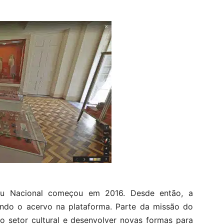
eu Nacional começou em 2016. Desde então, a
ando o acervo na plataforma. Parte da missão do
o setor cultural e desenvolver novas formas para