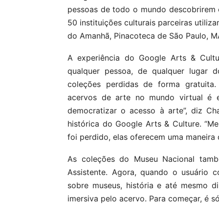
pessoas de todo o mundo descobrirem e
50 instituições culturais parceiras utili
do Amanhã, Pinacoteca de São Paulo, MA
A experiência do Google Arts & Cultur
qualquer pessoa, de qualquer lugar 
coleções perdidas de forma gratuita.
acervos de arte no mundo virtual é 
democratizar o acesso à arte”, diz C
histórica do Google Arts & Culture. “
foi perdido, elas oferecem uma maneira
As coleções do Museu Nacional tamb
Assistente. Agora, quando o usuário c
sobre museus, história e até mesmo di
imersiva pelo acervo. Para começar, é só