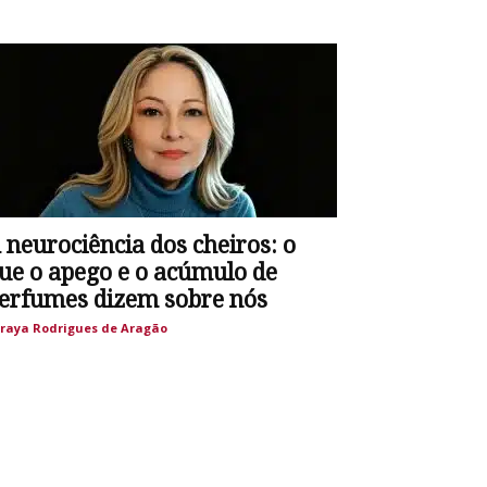
 neurociência dos cheiros: o
ue o apego e o acúmulo de
erfumes dizem sobre nós
raya Rodrigues de Aragão