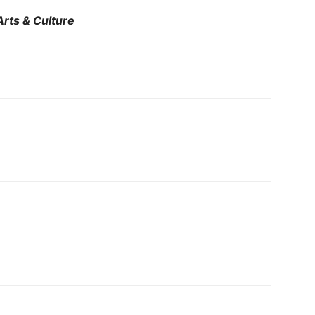
rts & Culture