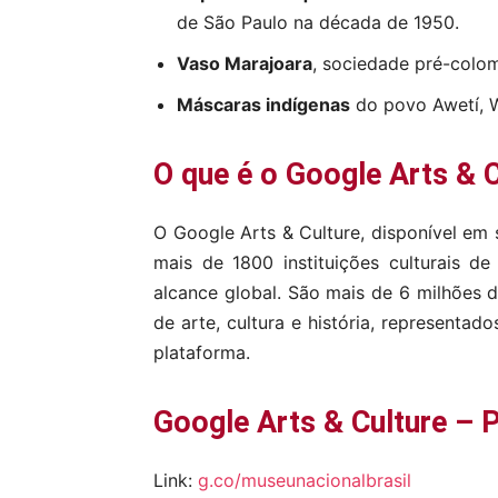
de São Paulo na década de 1950.
Vaso Marajoara
, sociedade pré-colo
Máscaras indígenas
do povo Awetí, 
O que é o Google Arts & 
O Google Arts & Culture, disponível em s
mais de 1800 instituições culturais de
alcance global. São mais de 6 milhões 
de arte, cultura e história, representad
plataforma.
Google Arts & Culture – 
Link:
g.co/museunacionalbrasil