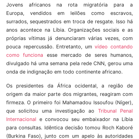
Jovens africanos na rota migratória para a
Europa, vendidos em leilões como escravos,
surrados, sequestrados em troca de resgate. Isso há
anos acontece na Líbia. Organizações sociais e as
próprias vítimas já denunciaram várias vezes, com
pouca repercussão. Entretanto, um
vídeo contando
como funciona
esse mercado de seres humanos,
divulgado há uma semana pela rede CNN, gerou uma
onda de indignação em todo continente africano.
Os presidentes da África ocidental, a região de
origem da maior parte dos migrantes, reagiram com
firmeza. O primeiro foi Mahamadou Issoufou (Níger),
que solicitou uma investigação ao
Tribunal Penal
Internacional
e convocou seu embaixador na Líbia
para consultas. Idêntica decisão tomou Roch Kaboré
(Burkina Faso), junto com um apelo às autoridades