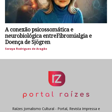
A conexão psicossomática e
neurobiológica entreFibromialgia e
Doença de Sjögren
Soraya Rodrigues de Aragão
Raízes Jornalismo Cultural - Portal, Revista Impressa e