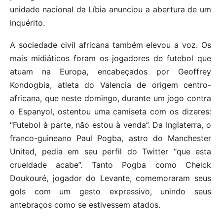
unidade nacional da Líbia anunciou a abertura de um
inquérito.
A sociedade civil africana também elevou a voz. Os
mais midiáticos foram os jogadores de futebol que
atuam na Europa, encabeçados por Geoffrey
Kondogbia, atleta do Valencia de origem centro-
africana, que neste domingo, durante um jogo contra
o Espanyol, ostentou uma camiseta com os dizeres:
“Futebol à parte, não estou à venda”. Da Inglaterra, o
franco-guineano Paul Pogba, astro do Manchester
United, pedia em seu perfil do Twitter “que esta
crueldade acabe”. Tanto Pogba como Cheick
Doukouré, jogador do Levante, comemoraram seus
gols com um gesto expressivo, unindo seus
antebraços como se estivessem atados.