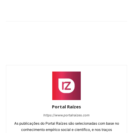
Portal Raízes
https://www.portalraizes.com
As publicações do Portal Raízes são selecionadas com base no
conhecimento empírico social e cientifico, e nos traços