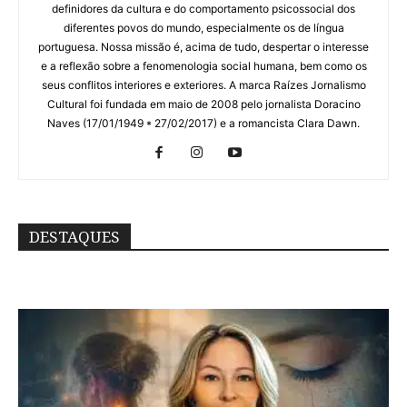
definidores da cultura e do comportamento psicossocial dos
diferentes povos do mundo, especialmente os de língua
portuguesa. Nossa missão é, acima de tudo, despertar o interesse
e a reflexão sobre a fenomenologia social humana, bem como os
seus conflitos interiores e exteriores. A marca Raízes Jornalismo
Cultural foi fundada em maio de 2008 pelo jornalista Doracino
Naves (17/01/1949 * 27/02/2017) e a romancista Clara Dawn.
DESTAQUES