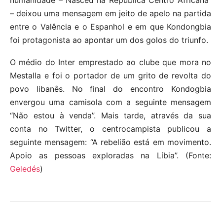
humanidade – Nasceu na República Centro Africana
– deixou uma mensagem em jeito de apelo na partida
entre o Valência e o Espanhol e em que Kondongbia
foi protagonista ao apontar um dos golos do triunfo.
O médio do Inter emprestado ao clube que mora no
Mestalla e foi o portador de um grito de revolta do
povo libanês. No final do encontro Kondogbia
envergou uma camisola com a seguinte mensagem
“Não estou à venda”. Mais tarde, através da sua
conta no Twitter, o centrocampista publicou a
seguinte mensagem: “A rebelião está em movimento.
Apoio as pessoas exploradas na Líbia”. (Fonte:
Geledés
)