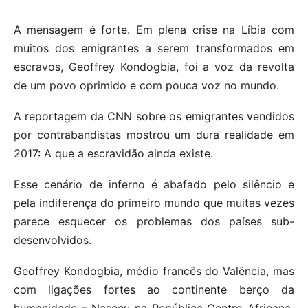
A mensagem é forte. Em plena crise na Líbia com
muitos dos emigrantes a serem transformados em
escravos, Geoffrey Kondogbia, foi a voz da revolta
de um povo oprimido e com pouca voz no mundo.
A reportagem da CNN sobre os emigrantes vendidos
por contrabandistas mostrou um dura realidade em
2017: A que a escravidão ainda existe.
Esse cenário de inferno é abafado pelo silêncio e
pela indiferença do primeiro mundo que muitas vezes
parece esquecer os problemas dos países sub-
desenvolvidos.
Geoffrey Kondogbia, médio francês do Valência, mas
com ligações fortes ao continente berço da