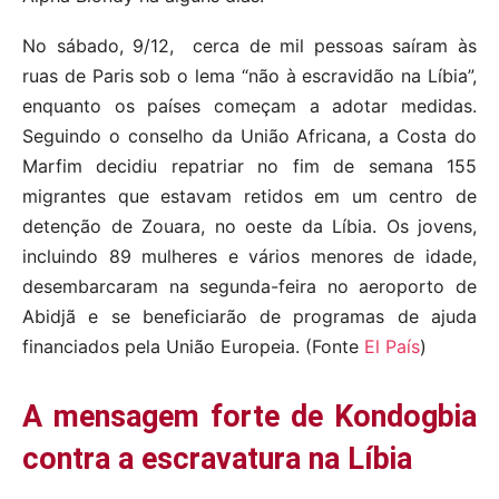
No sábado, 9/12, cerca de mil pessoas saíram às
ruas de Paris sob o lema “não à escravidão na Líbia”,
enquanto os países começam a adotar medidas.
Seguindo o conselho da União Africana, a Costa do
Marfim decidiu repatriar no fim de semana 155
migrantes que estavam retidos em um centro de
detenção de Zouara, no oeste da Líbia. Os jovens,
incluindo 89 mulheres e vários menores de idade,
desembarcaram na segunda-feira no aeroporto de
Abidjã e se beneficiarão de programas de ajuda
financiados pela União Europeia. (Fonte
El País
)
A mensagem forte de Kondogbia
contra a escravatura na Líbia