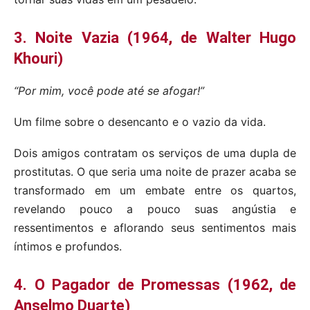
3. Noite Vazia (1964, de Walter Hugo
Khouri)
“Por mim, você pode até se afogar!”
Um filme sobre o desencanto e o vazio da vida.
Dois amigos contratam os serviços de uma dupla de
prostitutas. O que seria uma noite de prazer acaba se
transformado em um embate entre os quartos,
revelando pouco a pouco suas angústia e
ressentimentos e aflorando seus sentimentos mais
íntimos e profundos.
4. O Pagador de Promessas (1962, de
Anselmo Duarte)