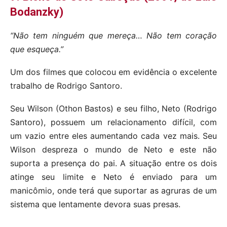
Bodanzky)
“Não tem ninguém que mereça… Não tem coração
que esqueça.”
Um dos filmes que colocou em evidência o excelente
trabalho de Rodrigo Santoro.
Seu Wilson (Othon Bastos) e seu filho, Neto (Rodrigo
Santoro), possuem um relacionamento difícil, com
um vazio entre eles aumentando cada vez mais. Seu
Wilson despreza o mundo de Neto e este não
suporta a presença do pai. A situação entre os dois
atinge seu limite e Neto é enviado para um
manicômio, onde terá que suportar as agruras de um
sistema que lentamente devora suas presas.