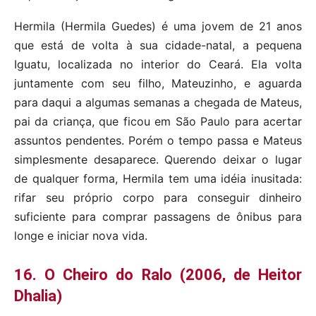
Hermila (Hermila Guedes) é uma jovem de 21 anos
que está de volta à sua cidade-natal, a pequena
Iguatu, localizada no interior do Ceará. Ela volta
juntamente com seu filho, Mateuzinho, e aguarda
para daqui a algumas semanas a chegada de Mateus,
pai da criança, que ficou em São Paulo para acertar
assuntos pendentes. Porém o tempo passa e Mateus
simplesmente desaparece. Querendo deixar o lugar
de qualquer forma, Hermila tem uma idéia inusitada:
rifar seu próprio corpo para conseguir dinheiro
suficiente para comprar passagens de ônibus para
longe e iniciar nova vida.
16. O Cheiro do Ralo (2006, de Heitor
Dhalia)