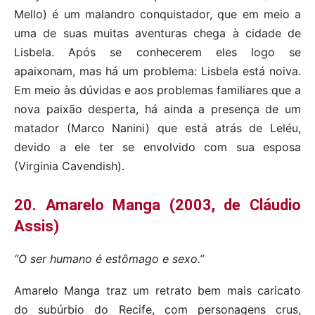
Mello) é um malandro conquistador, que em meio a
uma de suas muitas aventuras chega à cidade de
Lisbela. Após se conhecerem eles logo se
apaixonam, mas há um problema: Lisbela está noiva.
Em meio às dúvidas e aos problemas familiares que a
nova paixão desperta, há ainda a presença de um
matador (Marco Nanini) que está atrás de Leléu,
devido a ele ter se envolvido com sua esposa
(Virginia Cavendish).
20. Amarelo Manga (2003, de Cláudio
Assis)
“O ser humano é estômago e sexo.”
Amarelo Manga traz um retrato bem mais caricato
do subúrbio do Recife, com personagens crus,