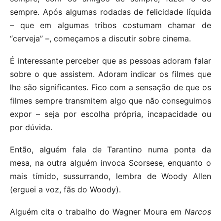
sempre. Após algumas rodadas de felicidade líquida
– que em algumas tribos costumam chamar de
“cerveja” –, começamos a discutir sobre cinema.
É interessante perceber que as pessoas adoram falar
sobre o que assistem. Adoram indicar os filmes que
lhe são significantes. Fico com a sensação de que os
filmes sempre transmitem algo que não conseguimos
expor – seja por escolha própria, incapacidade ou
por dúvida.
Então, alguém fala de Tarantino numa ponta da
mesa, na outra alguém invoca Scorsese, enquanto o
mais tímido, sussurrando, lembra de Woody Allen
(erguei a voz, fãs do Woody).
Alguém cita o trabalho do Wagner Moura em
Narcos