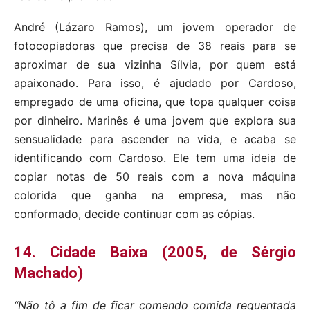
André (Lázaro Ramos), um jovem operador de
fotocopiadoras que precisa de 38 reais para se
aproximar de sua vizinha Sílvia, por quem está
apaixonado. Para isso, é ajudado por Cardoso,
empregado de uma oficina, que topa qualquer coisa
por dinheiro. Marinês é uma jovem que explora sua
sensualidade para ascender na vida, e acaba se
identificando com Cardoso. Ele tem uma ideia de
copiar notas de 50 reais com a nova máquina
colorida que ganha na empresa, mas não
conformado, decide continuar com as cópias.
14. Cidade Baixa (2005, de Sérgio
Machado)
“Não tô a fim de ficar comendo comida requentada