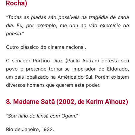
Rocha)
“Todas as piadas são possíveis na tragédia de cada
dia. Eu, por exemplo, me dou ao vão exercício da
poesia.”
Outro clássico do cinema nacional.
O senador Porfírio Diaz (Paulo Autran) detesta seu
povo e pretende tornar-se imperador de Eldorado,
um país localizado na América do Sul. Porém existem
diversos homens que querem este poder.
8. Madame Satã (2002, de Karim Aïnouz)
“Sou filho de Iansã com Ogum.”
Rio de Janeiro, 1932.