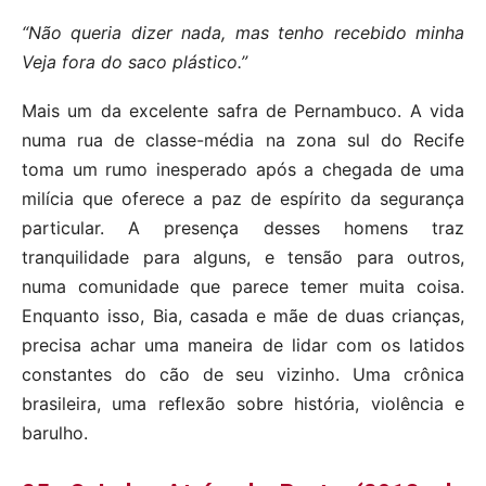
“Não queria dizer nada, mas tenho recebido minha
Veja fora do saco plástico.”
Mais um da excelente safra de Pernambuco. A vida
numa rua de classe-média na zona sul do Recife
toma um rumo inesperado após a chegada de uma
milícia que oferece a paz de espírito da segurança
particular. A presença desses homens traz
tranquilidade para alguns, e tensão para outros,
numa comunidade que parece temer muita coisa.
Enquanto isso, Bia, casada e mãe de duas crianças,
precisa achar uma maneira de lidar com os latidos
constantes do cão de seu vizinho. Uma crônica
brasileira, uma reflexão sobre história, violência e
barulho.