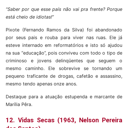
“Saber por que esse país não vai pra frente? Porque
está cheio de idiotas!”
Pixote (Fernando Ramos da Silva) foi abandonado
por seus pais e rouba para viver nas ruas. Ele já
esteve internado em reformatórios e isto só ajudou
na sua “educação”, pois conviveu com todo o tipo de
criminoso e jovens delinqüentes que seguem o
mesmo caminho. Ele sobrevive se tornando um
pequeno traficante de drogas, cafetão e assassino,
mesmo tendo apenas onze anos.
Destaque para a atuação estupenda e marcante de
Marília Pêra.
12. Vidas Secas (1963, Nelson Pereira