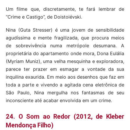
Um filme que, discretamente, te fará lembrar de
“Crime e Castigo”, de Doistoiévski.
Nina (Guta Stresser) é uma jovem de sensibilidade
agudíssima e mente fragilizada, que procura meios
de sobrevivência numa metrópole desumana. A
proprietária do apartamento onde mora, Dona Eulália
(Myriam Muniz), uma velha mesquinha e exploradora,
parece ter prazer em esmagar a vontade da sua
inquilina exaurida. Em meio aos desenhos que faz em
toda a parte e vivendo a agitada cena eletrônica de
São Paulo, Nina mergulha nos fantasmas de seu
inconsciente até acabar envolvida em um crime.
24. O Som ao Redor (2012, de Kleber
Mendonça Filho)