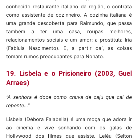
conhecido restaurante italiano da região, o contrata
como assistente de cozinheiro. A cozinha italiana é
uma grande descoberta para Raimundo, que passa
também a ter uma casa, roupas melhores,
relacionamentos sociais e um amor: a prostituta Iria
(Fabiula Nascimento). E, a partir daí, as coisas
tomam rumos preocupantes para Nonato.
19. Lisbela e o Prisioneiro (2003, Guel
Arraes)
“A senhora é doce como chuva de caju que cai de
repente…”
Lisbela (Débora Falabella) é uma moça que adora ir
ao cinema e vive sonhando com os galãs de
Hollywood dos filmes que assiste. Leléu (Selton