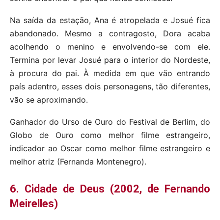
Na saída da estação, Ana é atropelada e Josué fica
abandonado. Mesmo a contragosto, Dora acaba
acolhendo o menino e envolvendo-se com ele.
Termina por levar Josué para o interior do Nordeste,
à procura do pai. À medida em que vão entrando
país adentro, esses dois personagens, tão diferentes,
vão se aproximando.
Ganhador do Urso de Ouro do Festival de Berlim, do
Globo de Ouro como melhor filme estrangeiro,
indicador ao Oscar como melhor filme estrangeiro e
melhor atriz (Fernanda Montenegro).
6. Cidade de Deus (2002, de Fernando
Meirelles)