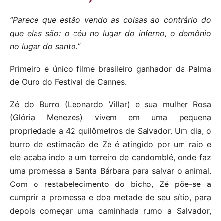
“Parece que estão vendo as coisas ao contrário do
que elas são: o céu no lugar do inferno, o demônio
no lugar do santo.”
Primeiro e único filme brasileiro ganhador da Palma
de Ouro do Festival de Cannes.
Zé do Burro (Leonardo Villar) e sua mulher Rosa
(Glória Menezes) vivem em uma pequena
propriedade a 42 quilômetros de Salvador. Um dia, o
burro de estimação de Zé é atingido por um raio e
ele acaba indo a um terreiro de candomblé, onde faz
uma promessa a Santa Bárbara para salvar o animal.
Com o restabelecimento do bicho, Zé põe-se a
cumprir a promessa e doa metade de seu sítio, para
depois começar uma caminhada rumo a Salvador,