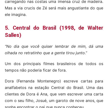
carregando nas costas uma imensa cruz de madeira.
Mas a via crucis de Zé será mais angustiante do que
ele imagina.
5. Central do Brasil (1998, de Walter
Salles)
“No dia que você quiser lembrar de mim, dá uma
olhada no retratinho que a gente tirou junto.”
Um dos principais filmes brasileiros de todos os
tempos não poderia ficar de fora.
Dora (Fernanda Montenegro) escreve cartas para
analfabetos na estação Central do Brasil. Uma das
clientes de Dora é Ana, que vem escrever uma carta
com o seu filho, Josué, um garoto de nove anos, que
sonha encontrar o pai que nunca conheceu.