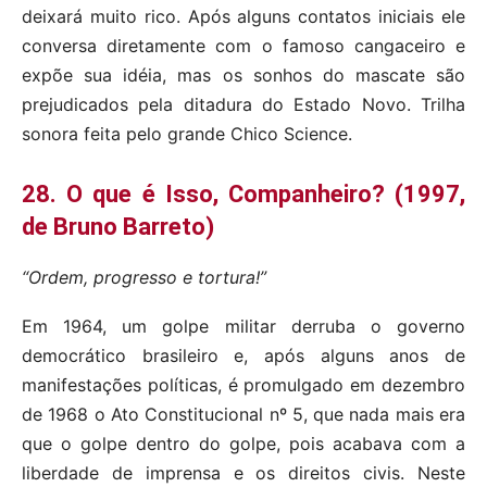
deixará muito rico. Após alguns contatos iniciais ele
conversa diretamente com o famoso cangaceiro e
expõe sua idéia, mas os sonhos do mascate são
prejudicados pela ditadura do Estado Novo. Trilha
sonora feita pelo grande Chico Science.
28. O que é Isso, Companheiro? (1997,
de Bruno Barreto)
“Ordem, progresso e tortura!”
Em 1964, um golpe militar derruba o governo
democrático brasileiro e, após alguns anos de
manifestações políticas, é promulgado em dezembro
de 1968 o Ato Constitucional nº 5, que nada mais era
que o golpe dentro do golpe, pois acabava com a
liberdade de imprensa e os direitos civis. Neste