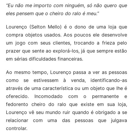
“Eu não me importo com ninguém, só não quero que
eles pensem que o cheiro do ralo é meu.”
Lourenço (Selton Mello) é o dono de uma loja que
compra objetos usados. Aos poucos ele desenvolve
um jogo com seus clientes, trocando a frieza pelo
prazer que sente ao explorá-los, já que sempre estão
em sérias dificuldades financeiras.
Ao mesmo tempo, Lourenço passa a ver as pessoas
como se estivessem à venda, identificando-as
através de uma característica ou um objeto que lhe é
oferecido. Incomodado com o permanente e
fedorento cheiro do ralo que existe em sua loja,
Lourenço vê seu mundo ruir quando é obrigado a se
relacionar com uma das pessoas que julgava
controlar.