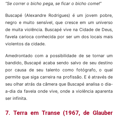
“Se correr o bicho pega, se ficar o bicho come!”
Buscapé (Alexandre Rodrigues) é um jovem pobre,
negro e muito sensível, que cresce em um universo
de muita violência. Buscapé vive na Cidade de Deus,
favela carioca conhecida por ser um dos locais mais
violentos da cidade.
Amedrontado com a possibilidade de se tornar um
bandido, Buscapé acaba sendo salvo de seu destino
por causa de seu talento como fotógrafo, o qual
permite que siga carreira na profissão. E é através de
seu olhar atrás da câmera que Buscapé analisa o dia-
a-dia da favela onde vive, onde a violência aparenta
ser infinita.
7. Terra em Transe (1967, de Glauber