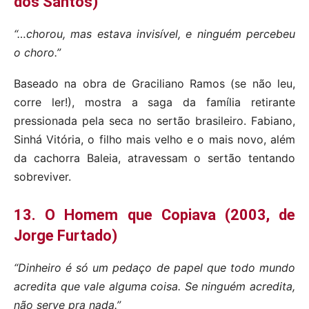
dos Santos)
“…chorou, mas estava invisível, e ninguém percebeu
o choro.”
Baseado na obra de Graciliano Ramos (se não leu,
corre ler!), mostra a saga da família retirante
pressionada pela seca no sertão brasileiro. Fabiano,
Sinhá Vitória, o filho mais velho e o mais novo, além
da cachorra Baleia, atravessam o sertão tentando
sobreviver.
13. O Homem que Copiava (2003, de
Jorge Furtado)
“Dinheiro é só um pedaço de papel que todo mundo
acredita que vale alguma coisa. Se ninguém acredita,
não serve pra nada.”