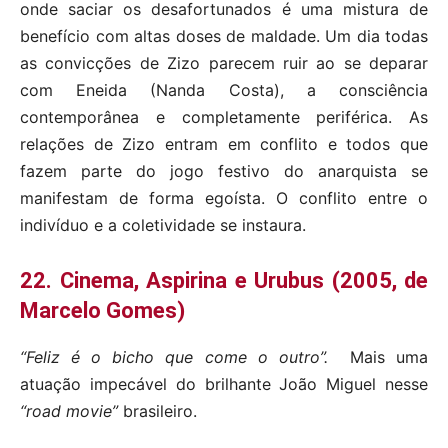
onde saciar os desafortunados é uma mistura de
benefício com altas doses de maldade. Um dia todas
as convicções de Zizo parecem ruir ao se deparar
com Eneida (Nanda Costa), a consciência
contemporânea e completamente periférica. As
relações de Zizo entram em conflito e todos que
fazem parte do jogo festivo do anarquista se
manifestam de forma egoísta. O conflito entre o
indivíduo e a coletividade se instaura.
22. Cinema, Aspirina e Urubus (2005, de
Marcelo Gomes)
“Feliz é o bicho que come o outro”.
Mais uma
atuação impecável do brilhante João Miguel nesse
“road movie”
brasileiro.