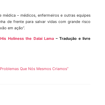
e médica – médicos, enfermeiros e outras equipes
nha de frente para salvar vidas com grande risco
ixão em ação”.
His Holiness the Dalai Lama
– Tradução e livre
 Problemas Que Nós Mesmos Criamos”