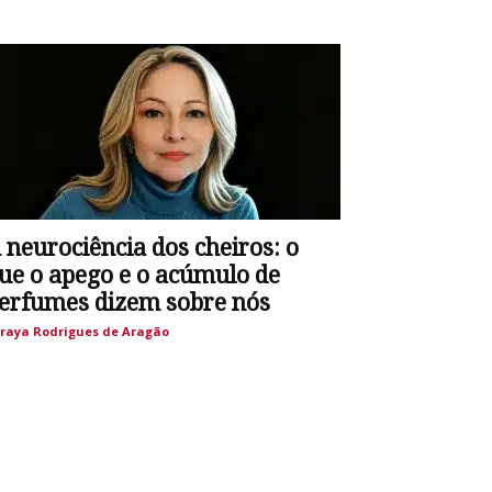
 neurociência dos cheiros: o
ue o apego e o acúmulo de
erfumes dizem sobre nós
raya Rodrigues de Aragão