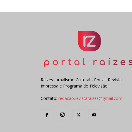
Raízes Jornalismo Cultural - Portal, Revista
Impressa e Programa de Televisão
Contato:
redacao.revistaraizes@gmail.com