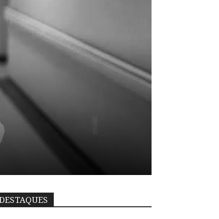
DESTAQUES