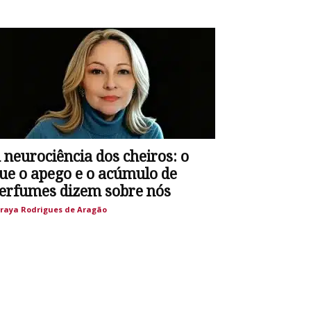
 neurociência dos cheiros: o
ue o apego e o acúmulo de
erfumes dizem sobre nós
raya Rodrigues de Aragão