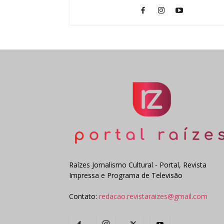
Raízes Jornalismo Cultural - Portal, Revista
Impressa e Programa de Televisão
Contato:
redacao.revistaraizes@gmail.com