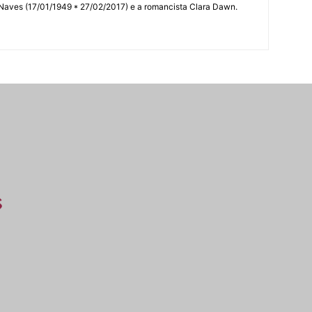
 Naves (17/01/1949 * 27/02/2017) e a romancista Clara Dawn.