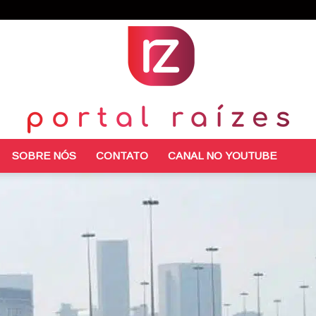
SOBRE NÓS
CONTATO
CANAL NO YOUTUBE
Portal
Raízes