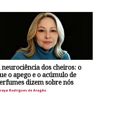
 neurociência dos cheiros: o
ue o apego e o acúmulo de
erfumes dizem sobre nós
raya Rodrigues de Aragão