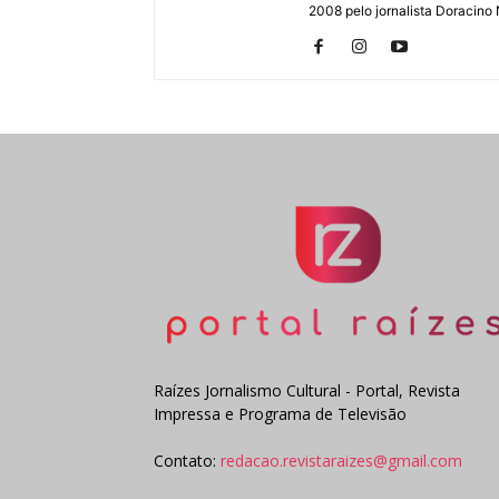
2008 pelo jornalista Doracino
Raízes Jornalismo Cultural - Portal, Revista
Impressa e Programa de Televisão
Contato:
redacao.revistaraizes@gmail.com