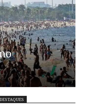
smo
DESTAQUES