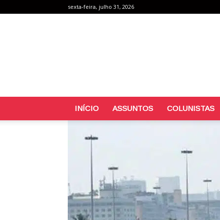
sexta-feira, julho 31, 2026
INÍCIO
ASSUNTOS
COLUNISTAS