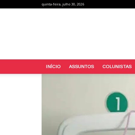
quinta-feira, julho 30, 2026
INÍCIO
ASSUNTOS
COLUNISTAS