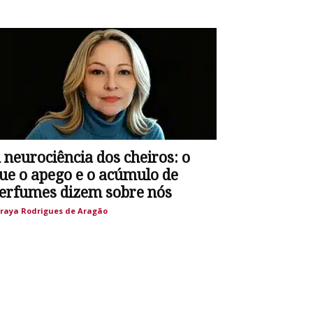
 neurociência dos cheiros: o
ue o apego e o acúmulo de
erfumes dizem sobre nós
raya Rodrigues de Aragão