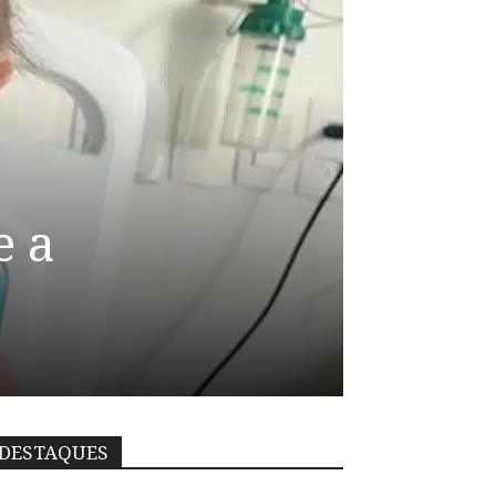
e a
DESTAQUES