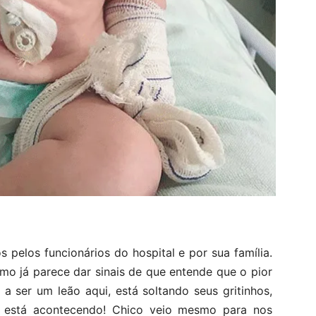
 pelos funcionários do hospital e por sua família.
o já parece dar sinais de que entende que o pior
 a ser um leão aqui, está soltando seus gritinhos,
 está acontecendo! Chico veio mesmo para nos