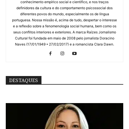
conhecimento empírico social e cientifico, e nos traços
definidores da cultura e do comportamento psicossocial dos
diferentes povos do mundo, especialmente os de língua
portuguesa. Nossa missão é, acima de tudo, despertar o interesse
e a reflexão sobre a fenomenologia social humana, bem como os
seus conflitos interiores e exteriores. A marca Raízes Jornalismo
Cultural foi fundada em maio de 2008 pelo jornalista Doracino
Naves (17/01/1949 * 27/02/2017) e a romancista Clara Dawn.
DESTAQUES