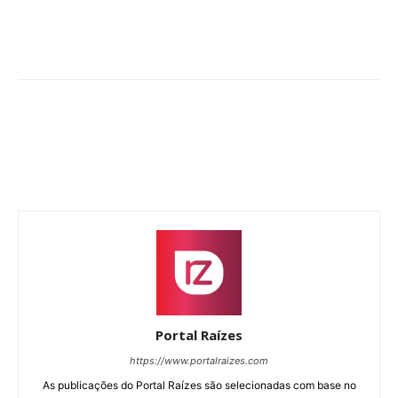
Portal Raízes
https://www.portalraizes.com
As publicações do Portal Raízes são selecionadas com base no