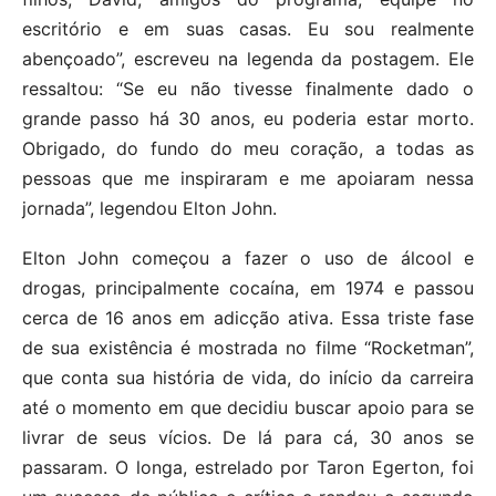
escritório e em suas casas. Eu sou realmente
abençoado”, escreveu na legenda da postagem. Ele
ressaltou: “Se eu não tivesse finalmente dado o
grande passo há 30 anos, eu poderia estar morto.
Obrigado, do fundo do meu coração, a todas as
pessoas que me inspiraram e me apoiaram nessa
jornada”, legendou Elton John.
Elton John começou a fazer o uso de álcool e
drogas, principalmente cocaína, em 1974 e passou
cerca de 16 anos em adicção ativa. Essa triste fase
de sua existência é mostrada no filme “Rocketman”,
que conta sua história de vida, do início da carreira
até o momento em que decidiu buscar apoio para se
livrar de seus vícios. De lá para cá, 30 anos se
passaram. O longa, estrelado por Taron Egerton, foi