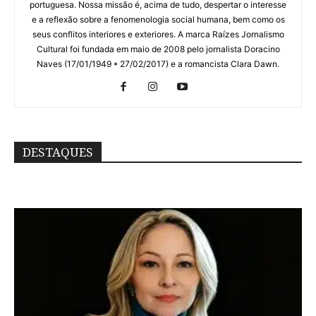
portuguesa. Nossa missão é, acima de tudo, despertar o interesse
e a reflexão sobre a fenomenologia social humana, bem como os
seus conflitos interiores e exteriores. A marca Raízes Jornalismo
Cultural foi fundada em maio de 2008 pelo jornalista Doracino
Naves (17/01/1949 * 27/02/2017) e a romancista Clara Dawn.
DESTAQUES