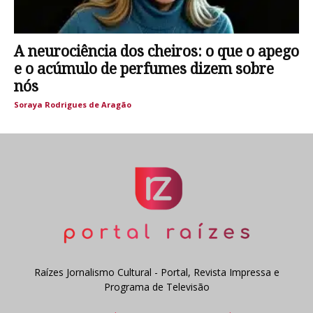
A neurociência dos cheiros: o que o apego
e o acúmulo de perfumes dizem sobre
nós
Soraya Rodrigues de Aragão
Raízes Jornalismo Cultural - Portal, Revista Impressa e
Programa de Televisão