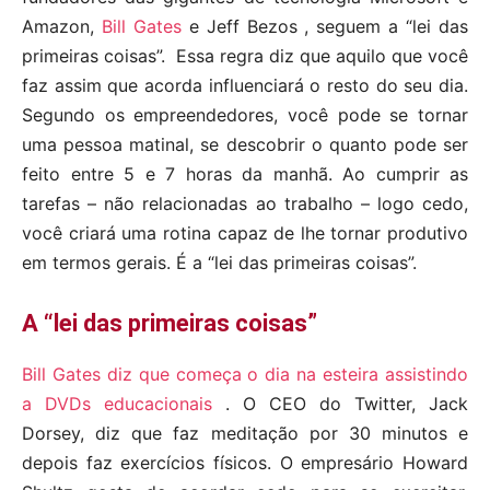
Amazon,
Bill Gates
e Jeff Bezos , seguem a “lei das
primeiras coisas”. Essa regra diz que aquilo que você
faz assim que acorda influenciará o resto do seu dia.
Segundo os empreendedores, você pode se tornar
uma pessoa matinal, se descobrir o quanto pode ser
feito entre 5 e 7 horas da manhã. Ao cumprir as
tarefas – não relacionadas ao trabalho – logo cedo,
você criará uma rotina capaz de lhe tornar produtivo
em termos gerais. É a “lei das primeiras coisas”.
A “lei das primeiras coisas”
Bill Gates
diz que começa o dia na esteira
assistindo
a DVDs educacionais
.
O CEO do Twitter, Jack
Dorsey, diz que faz meditação por 30 minutos e
depois faz exercícios físicos. O empresário
Howard