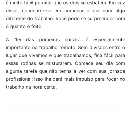
é muito fácil permitir que os dois se esbatem.
Em vez
disso, concentre-se em começar o dia com algo
diferente do trabalho.
Você pode se surpreender com
o quanto é feito.
A “lei das primeiras coisas” é especialmente
importante no trabalho remoto. Sem divisões entre o
lugar que vivemos e que trabalhamos, fica fácil para
essas rotinas se misturarem. Comece seu dia com
alguma tarefa que não tenha a ver com sua jornada
profissional: isso lhe dará mais impulso para focar no
trabalho na hora certa.