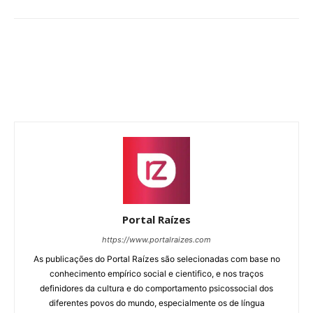
Portal Raízes
https://www.portalraizes.com
As publicações do Portal Raízes são selecionadas com base no
conhecimento empírico social e cientifico, e nos traços
definidores da cultura e do comportamento psicossocial dos
diferentes povos do mundo, especialmente os de língua