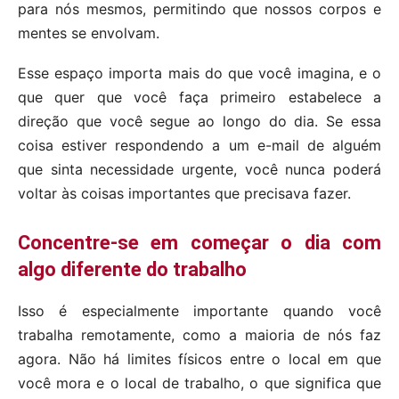
para nós mesmos, permitindo que nossos corpos e
mentes se envolvam.
Esse espaço importa mais do que você imagina, e o
que quer que você faça primeiro estabelece a
direção que você segue ao longo do dia. Se essa
coisa estiver respondendo a um e-mail de alguém
que sinta necessidade urgente, você nunca poderá
voltar às coisas importantes que precisava fazer.
Concentre-se em começar o dia com
algo diferente do trabalho
Isso é especialmente importante quando você
trabalha remotamente, como a maioria de nós faz
agora. Não há limites físicos entre o local em que
você mora e o local de trabalho, o que significa que