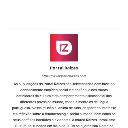
Portal Raízes
https://www.portalraizes.com
As publicações do Portal Raízes são selecionadas com base no
conhecimento empírico social e cientifico, e nos traços
definidores da cultura e do comportamento psicossocial dos
diferentes povos do mundo, especialmente os de língua
portuguesa. Nossa missão é, acima de tudo, despertar o interesse
e a reflexão sobre a fenomenologia social humana, bem como os
seus conflitos interiores e exteriores. A marca Raízes Jornalismo
Cultural foi fundada em maio de 2008 pelo jornalista Doracino