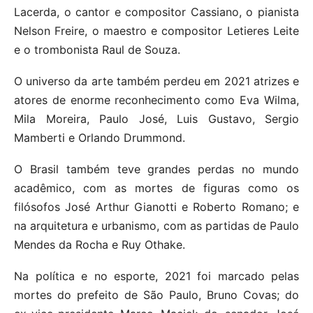
Lacerda, o cantor e compositor Cassiano, o pianista
Nelson Freire, o maestro e compositor Letieres Leite
e o trombonista Raul de Souza.
O universo da arte também perdeu em 2021 atrizes e
atores de enorme reconhecimento como Eva Wilma,
Mila Moreira, Paulo José, Luis Gustavo, Sergio
Mamberti e Orlando Drummond.
O Brasil também teve grandes perdas no mundo
acadêmico, com as mortes de figuras como os
filósofos José Arthur Gianotti e Roberto Romano; e
na arquitetura e urbanismo, com as partidas de Paulo
Mendes da Rocha e Ruy Othake.
Na política e no esporte, 2021 foi marcado pelas
mortes do prefeito de São Paulo, Bruno Covas; do