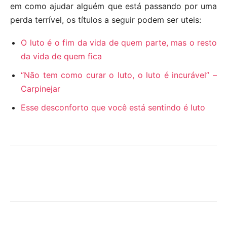
em como ajudar alguém que está passando por uma
perda terrível, os títulos a seguir podem ser uteis:
O luto é o fim da vida de quem parte, mas o resto
da vida de quem fica
“Não tem como curar o luto, o luto é incurável” –
Carpinejar
Esse desconforto que você está sentindo é luto