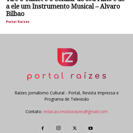
a ele um Instrumento Musical – Alvaro
Bilbao
Portal Raízes
Raízes Jornalismo Cultural - Portal, Revista Impressa e
Programa de Televisão
Contato:
redacao.revistaraizes@gmail.com